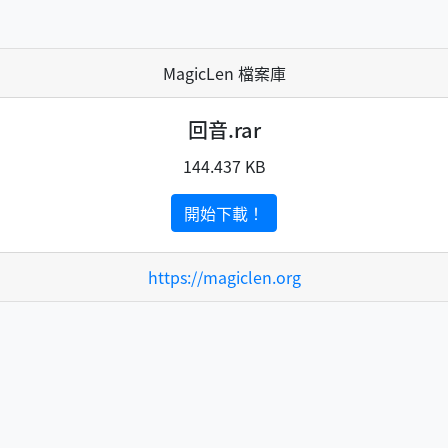
MagicLen 檔案庫
回音.rar
144.437 KB
開始下載！
https://magiclen.org